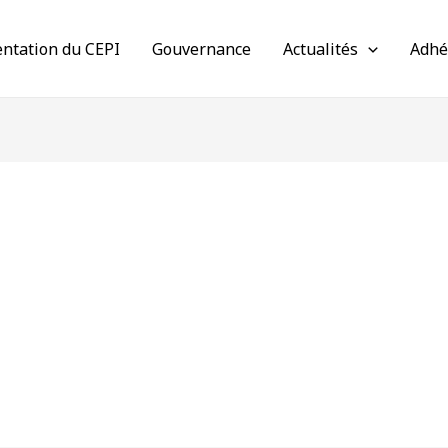
entation du CEPI
Gouvernance
Actualités
Adhé