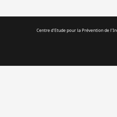
Centre d'Etude pour la Prévention de l'I